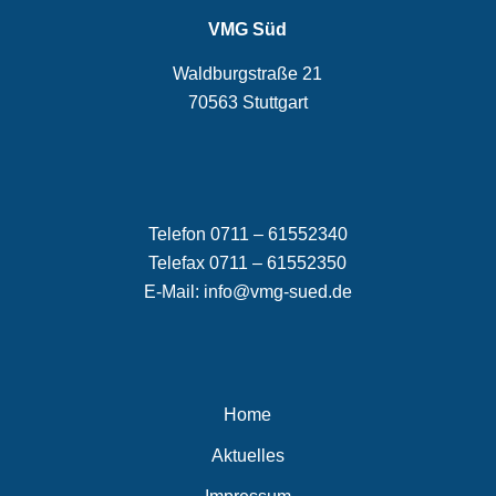
VMG Süd
Waldburgstraße 21
70563 Stuttgart
Telefon 0711 – 61552340
Telefax 0711 – 61552350
E-Mail:
info@vmg-sued.de
Home
Aktuelles