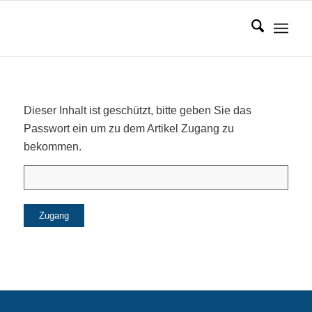
Dieser Inhalt ist geschützt, bitte geben Sie das
Passwort ein um zu dem Artikel Zugang zu
bekommen.