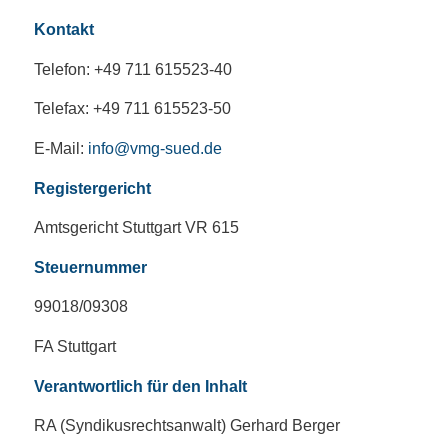
Kontakt
Telefon: +49 711 615523-40
Telefax: +49 711 615523-50
E-Mail:
info@vmg-sued.de
Registergericht
Amtsgericht Stuttgart VR 615
Steuernummer
99018/09308
FA Stuttgart
Verantwortlich für den Inhalt
RA (Syndikusrechtsanwalt) Gerhard Berger