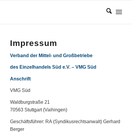
Impressum
Verband der Mittel- und Großbetriebe
des Einzelhandels Süd e.V. – VMG Süd
Anschrift
VMG Süd
Waldburgstraße 21
70563 Stuttgart (Vaihingen)
Geschäftsführer: RA (Syndikusrechtsanwalt) Gerhard
Berger