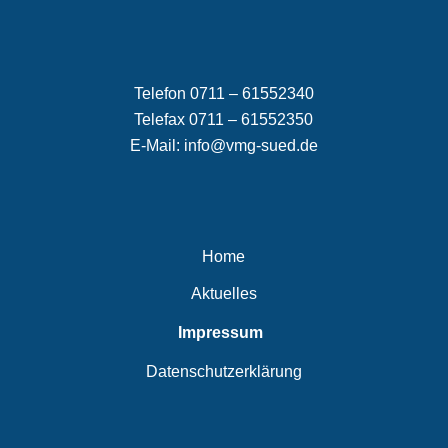
Telefon 0711 – 61552340
Telefax 0711 – 61552350
E-Mail:
info@vmg-sued.de
Home
Aktuelles
Impressum
Datenschutzerklärung