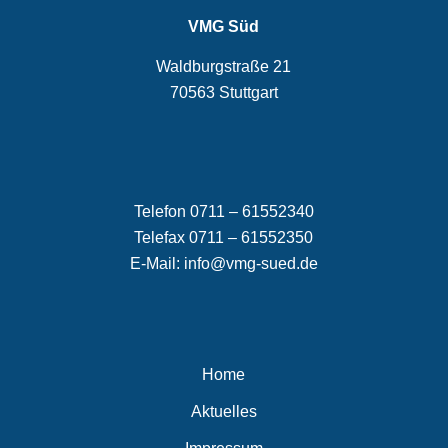
VMG Süd
Waldburgstraße 21
70563 Stuttgart
Telefon 0711 – 61552340
Telefax 0711 – 61552350
E-Mail:
info@vmg-sued.de
Home
Aktuelles