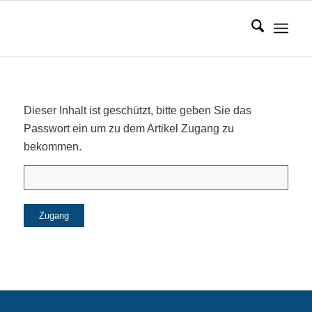
Dieser Inhalt ist geschützt, bitte geben Sie das
Passwort ein um zu dem Artikel Zugang zu
bekommen.