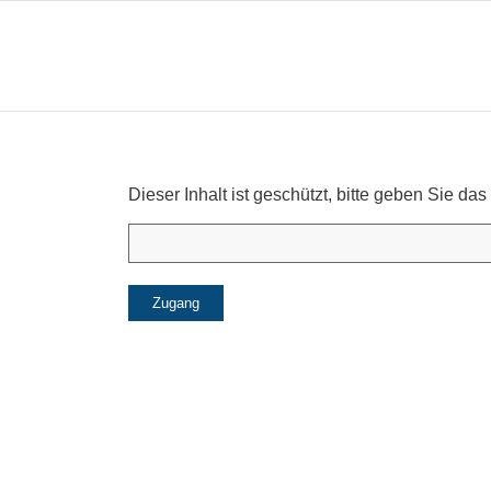
Dieser Inhalt ist geschützt, bitte geben Sie 