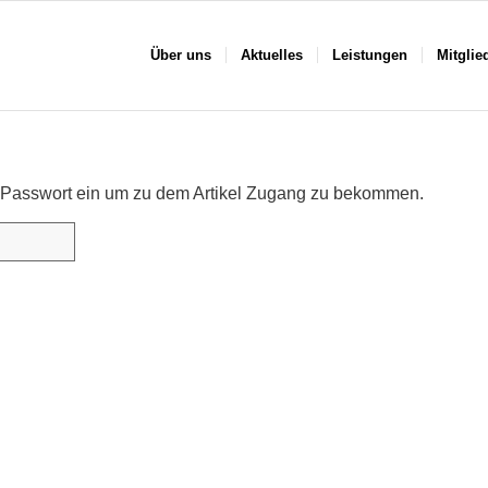
Über uns
Aktuelles
Leistungen
Mitglie
das Passwort ein um zu dem Artikel Zugang zu bekommen.