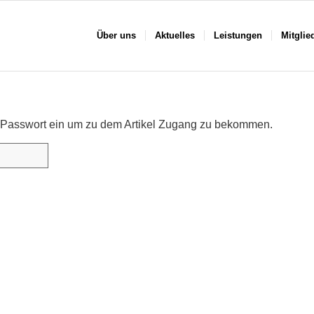
Über uns
Aktuelles
Leistungen
Mitglie
das Passwort ein um zu dem Artikel Zugang zu bekommen.