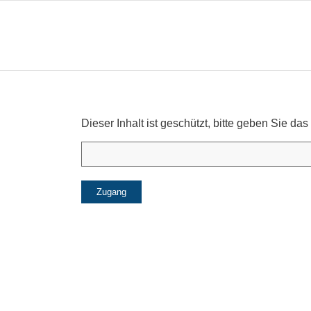
Dieser Inhalt ist geschützt, bitte geben Sie 