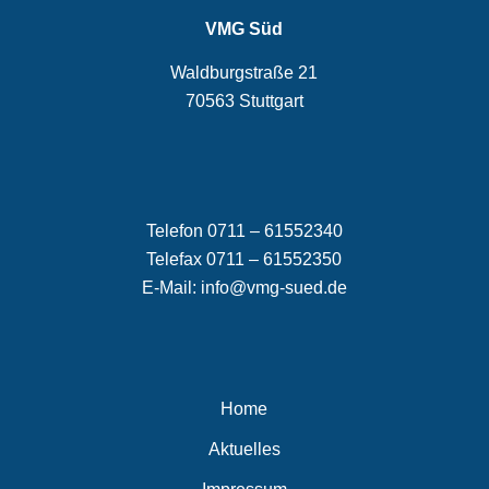
VMG Süd
Waldburgstraße 21
70563 Stuttgart
Telefon 0711 – 61552340
Telefax 0711 – 61552350
E-Mail:
info@vmg-sued.de
Home
Aktuelles