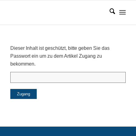
Dieser Inhalt ist geschützt, bitte geben Sie das
Passwort ein um zu dem Artikel Zugang zu
bekommen.