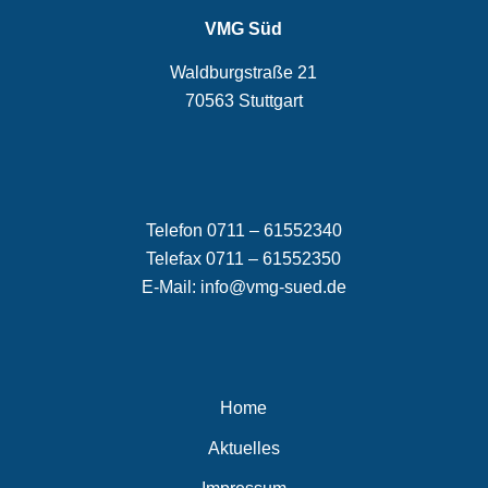
VMG Süd
Waldburgstraße 21
70563 Stuttgart
Telefon 0711 – 61552340
Telefax 0711 – 61552350
E-Mail:
info@vmg-sued.de
Home
Aktuelles