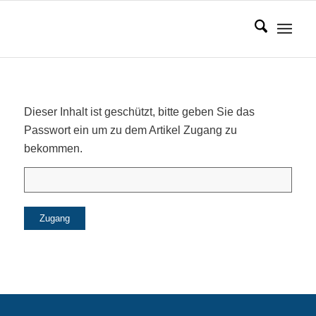
Dieser Inhalt ist geschützt, bitte geben Sie das
Passwort ein um zu dem Artikel Zugang zu
bekommen.