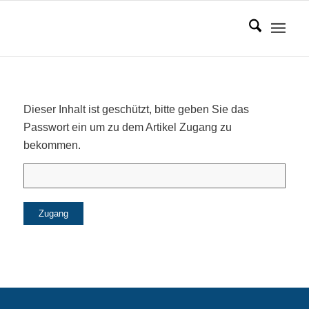
Dieser Inhalt ist geschützt, bitte geben Sie das
Passwort ein um zu dem Artikel Zugang zu
bekommen.