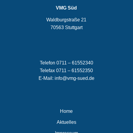
VMG Süd
Waldburgstraße 21
70563 Stuttgart
Telefon 0711 – 61552340
Telefax 0711 – 61552350
E-Mail:
info@vmg-sued.de
Home
Aktuelles