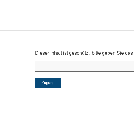
Dieser Inhalt ist geschützt, bitte geben Sie 