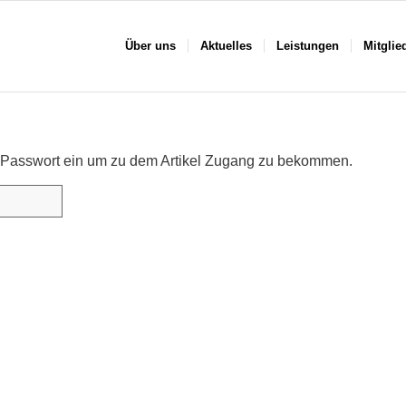
Über uns
Aktuelles
Leistungen
Mitglie
das Passwort ein um zu dem Artikel Zugang zu bekommen.