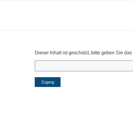
Dieser Inhalt ist geschützt, bitte geben Sie 