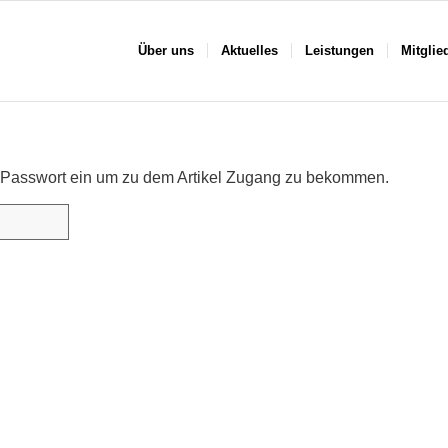
Über uns
Aktuelles
Leistungen
Mitglie
das Passwort ein um zu dem Artikel Zugang zu bekommen.