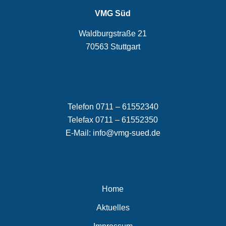
VMG Süd
Waldburgstraße 21
70563 Stuttgart
Telefon 0711 – 61552340
Telefax 0711 – 61552350
E-Mail:
info@vmg-sued.de
Home
Aktuelles