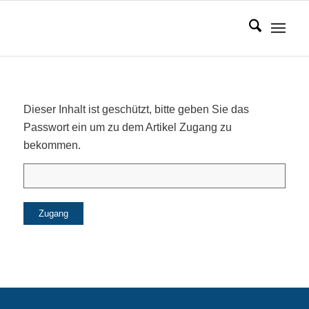
Dieser Inhalt ist geschützt, bitte geben Sie das
Passwort ein um zu dem Artikel Zugang zu
bekommen.